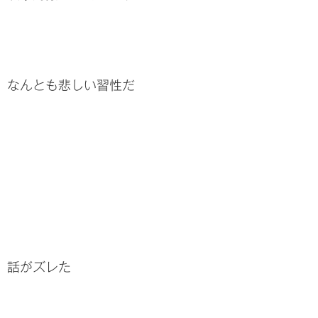
なんとも悲しい習性だ
話がズレた