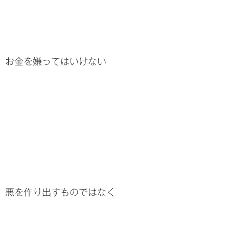
お金を嫌ってはいけない
悪を作り出すものではなく