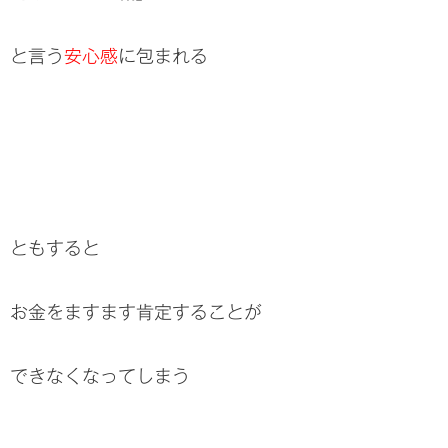
と言う
安心感
に包まれる
ともすると
お金をますます肯定することが
できなくなってしまう