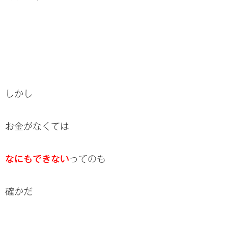
しかし
お金がなくては
なにもできない
ってのも
確かだ