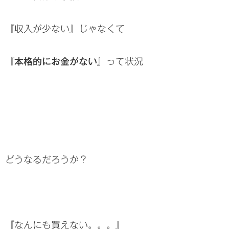
『収入が少ない』じゃなくて
『本格的にお金がない』
って状況
どうなるだろうか？
『なんにも買えない。。。』