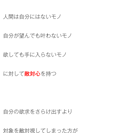
人間は自分にはないモノ
自分が望んでも叶わないモノ
欲しても手に入らないモノ
に対して
敵対心
を持つ
自分の欲求をさらけ出すより
対象を敵対視してしまった方が