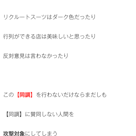
リクルートスーツはダーク色だったり
行列ができる店は美味しいと思ったり
反対意見は言わなかったり
この
【同調】
を行わないだけならまだしも
【同調】に賛同しない人間を
攻撃対象
にしてしまう