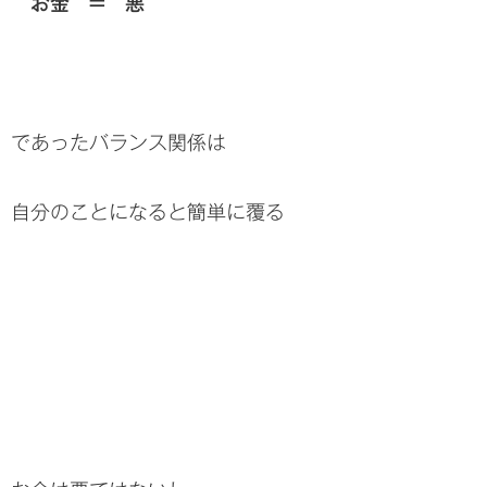
お金 = 悪
であったバランス関係は
自分のことになると簡単に覆る