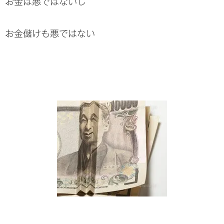
お金は悪ではないし
お金儲けも悪ではない