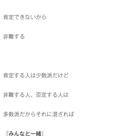
肯定できないから
非難する
肯定する人は少数派だけど
非難する人、否定する人は
多数派だからそれに混ざれば
『みんなと一緒』