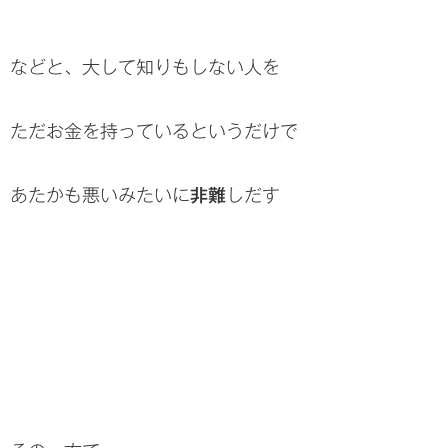
などと、大して知りもしない人を
ただお金を持っているというだけで
あたかも悪いみたいに
非難
しだす