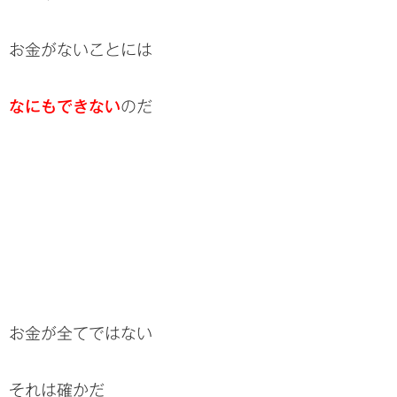
お金がないことには
なにもできない
のだ
お金が全てではない
それは確かだ