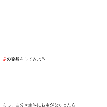
逆
の発想
をしてみよう
もし、自分や家族にお金がなかったら