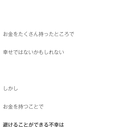
お金をたくさん持ったところで
幸せではないかもしれない
しかし
お金を持つことで
避けることができる不幸は