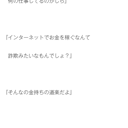
何の仕事してるのかしら』
『インターネットでお金を稼ぐなんて
詐欺みたいなもんでしょ？』
『そんなの金持ちの道楽だよ』