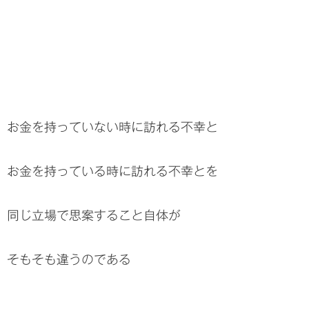
お金を持っていない時に訪れる不幸と
お金を持っている時に訪れる不幸とを
同じ立場で思案すること自体が
そもそも違うのである