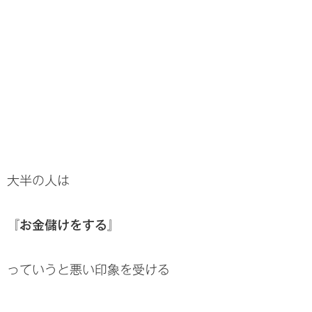
大半の人は
『お金儲けをする』
っていうと悪い印象を受ける