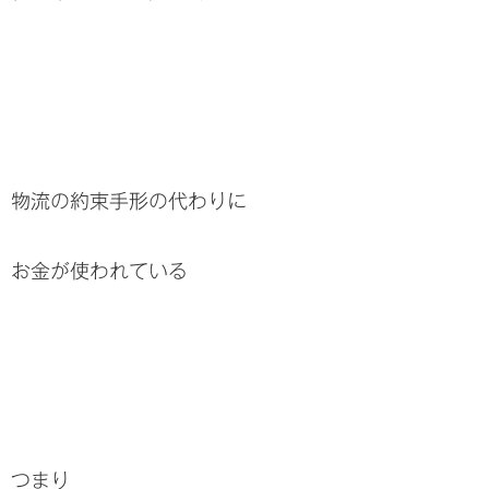
物流の約束手形の代わりに
お金が使われている
つまり