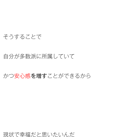
そうすることで
自分が多数派に所属していて
かつ
安心感
を増す
ことができるから
現状で幸福だと思いたいんだ