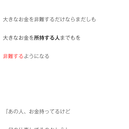
大きなお金を非難するだけならまだしも
大きなお金を
所持する人
までもを
非難する
ようになる
『あの人、お金持ってるけど