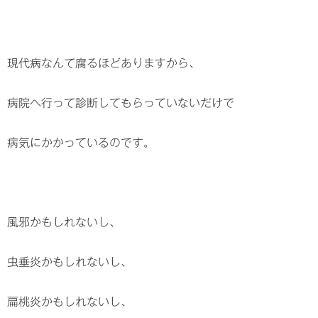
現代病なんて腐るほどありますから、
病院へ行って診断してもらっていないだけで
病気にかかっているのです。
風邪かもしれないし、
虫垂炎かもしれないし、
扁桃炎かもしれないし、