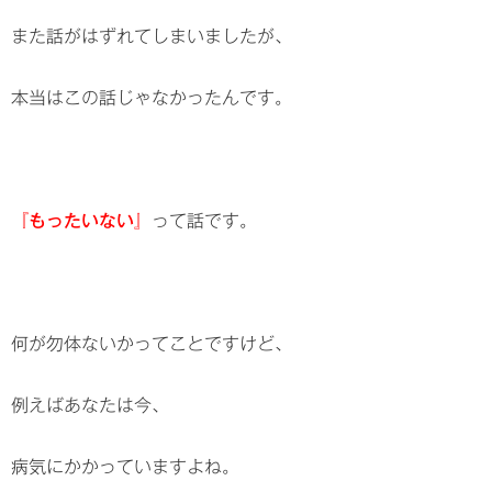
また話がはずれてしまいましたが、
本当はこの話じゃなかったんです。
『もったいない』
って話です。
何が勿体ないかってことですけど、
例えばあなたは今、
病気にかかっていますよね。