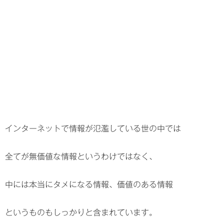
インターネットで情報が氾濫している世の中では
全てが無価値な情報というわけではなく、
中には本当にタメになる情報、価値のある情報
というものもしっかりと含まれています。