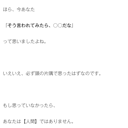
ほら、今あなた
『そう言われてみたら、○○だな』
って思いましたよね。
いえいえ、必ず頭の片隅で思ったはずなのです。
もし思っていなかったら、
あなたは【人間】ではありません。