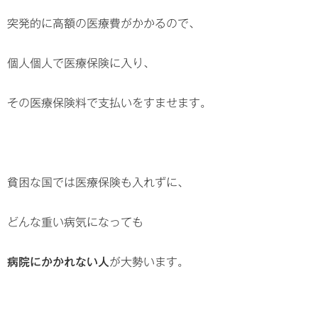
突発的に高額の医療費がかかるので、
個人個人で医療保険に入り、
その医療保険料で支払いをすませます。
貧困な国では医療保険も入れずに、
どんな重い病気になっても
病院にかかれない人
が大勢います。