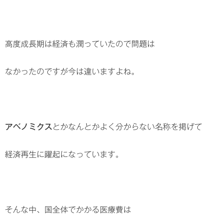
高度成長期は経済も潤っていたので問題は
なかったのですが今は違いますよね。
アベノミクス
とかなんとかよく分からない名称を掲げて
経済再生に躍起になっています。
そんな中、国全体でかかる医療費は