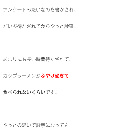
アンケートみたいなのを書かされ、
だいぶ待たされてからやっと診察。
あまりにも長い時間待たされて、
カップラーメンが
ふやけ過ぎて
食べられないくらい
です。
やっとの思いで診察になっても