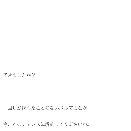
・・・
できましたか？
一回しか読んだことのないメルマガとか
今、このチャンスに解約してくださいね。