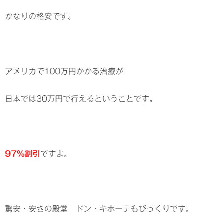
かなりの格安です。
アメリカで100万円かかる治療が
日本では30万円で行えるということです。
97%割引
ですよ。
驚安・安さの殿堂 ドン・キホーテもびっくりです。