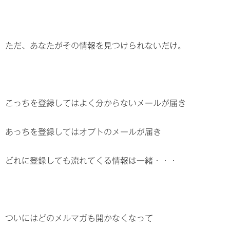
ただ、あなたがその情報を見つけられないだけ。
こっちを登録してはよく分からないメールが届き
あっちを登録してはオプトのメールが届き
どれに登録しても流れてくる情報は一緒・・・
ついにはどのメルマガも開かなくなって