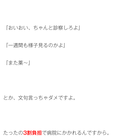
『おいおい、ちゃんと診察しろよ』
『一週間も様子見るのかよ』
『また薬～』
とか、文句言っちゃダメですよ。
たったの
3割負担
で病院にかかれるんですから。