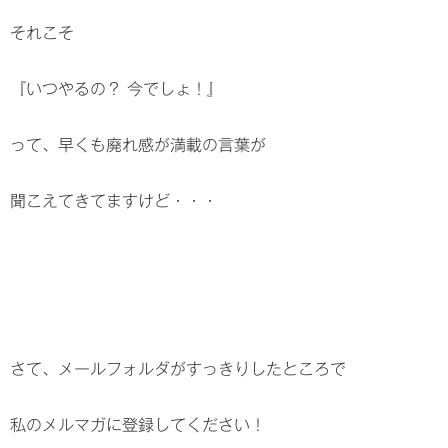
それこそ
『いつやるの？ 今でしょ！』
って、早くも廃れ感が満載の言葉が
聞こえてきてますけど・・・
さて、メールフォルダがすっきりしたところで
私のメルマガに登録してください！