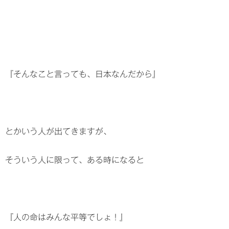
『そんなこと言っても、日本なんだから』
とかいう人が出てきますが、
そういう人に限って、ある時になると
『人の命はみんな平等でしょ！』