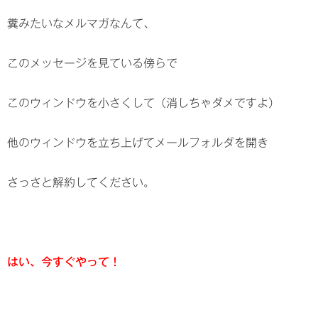
糞みたいなメルマガなんて、
このメッセージを見ている傍らで
このウィンドウを小さくして（消しちゃダメですよ）
他のウィンドウを立ち上げてメールフォルダを開き
さっさと解約してください。
はい、今すぐやって！