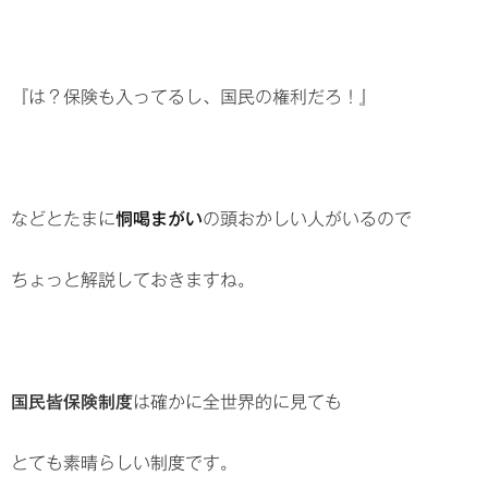
『は？保険も入ってるし、国民の権利だろ！』
などとたまに
恫喝まがい
の頭おかしい人がいるので
ちょっと解説しておきますね。
国民皆保険制度
は確かに全世界的に見ても
とても素晴らしい制度です。