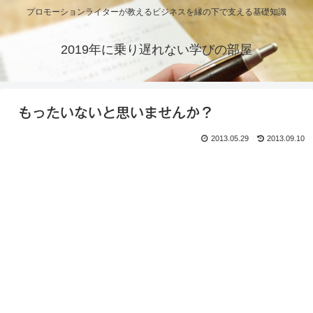
プロモーションライターが教えるビジネスを縁の下で支える基礎知識
2019年に乗り遅れない学びの部屋
もったいないと思いませんか？
2013.05.29
2013.09.10