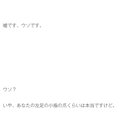
嘘です、ウソです。
ウソ？
いや、あなたの左足の小指の爪くらいは本当ですけど。