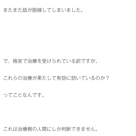
またまた話が脱線してしまいました。
で、格安で治療を受けられている訳ですが、
これらの治療が果たして有効に効いているのか？
ってことなんです。
これは治療側の人間にしか判断できません。