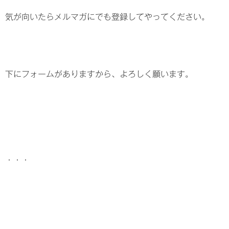
気が向いたらメルマガにでも登録してやってください。
下にフォームがありますから、よろしく願います。
・・・