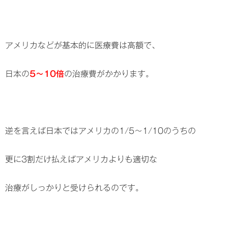
アメリカなどが基本的に医療費は高額で、
日本の
5～10倍
の治療費がかかります。
逆を言えば日本ではアメリカの1/5～1/10のうちの
更に3割だけ払えばアメリカよりも適切な
治療がしっかりと受けられるのです。