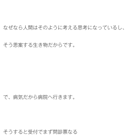
なぜなら人間はそのように考える思考になっているし、
そう思案する生き物だからです。
で、病気だから病院へ行きます。
そうすると受付でまず問診票なる