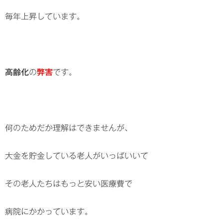
毎年上昇しています。
高齢化
の
弊害
です。
何のためだか理解はできませんが、
大金を貯金している老人がいっぱいいて
その老人たちはもっと安い医療費で
病院にかかっています。