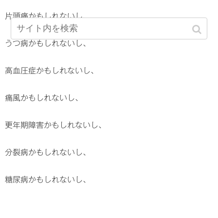
片頭痛かもしれないし、
うつ病かもしれないし、
高血圧症かもしれないし、
痛風かもしれないし、
更年期障害かもしれないし、
分裂病かもしれないし、
糖尿病かもしれないし、