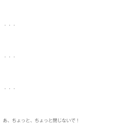
・・・
・・・
・・・
あ、ちょっと、ちょっと閉じないで！