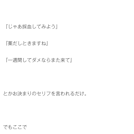
『じゃあ採血してみよう』
『薬だしときますね』
『一週間してダメならまた来て』
とかお決まりのセリフを言われるだけ。
でもここで