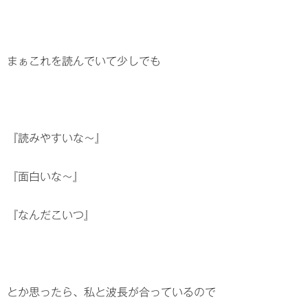
まぁこれを読んでいて少しでも
『読みやすいな～』
『面白いな～』
『なんだこいつ』
とか思ったら、私と波長が合っているので