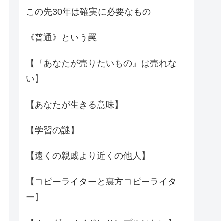
この先30年は確実に必要なもの
《普通》という罠
【『あなたが売りたいもの』は売れな
い】
【あなたが生きる意味】
【学習の謎】
【遠くの親戚より近くの他人】
【コピーライターと裏方コピーライタ
ー】