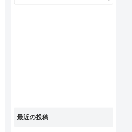
最近の投稿