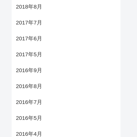
2018年8月
2017年7月
2017年6月
2017年5月
2016年9月
2016年8月
2016年7月
2016年5月
2016年4月