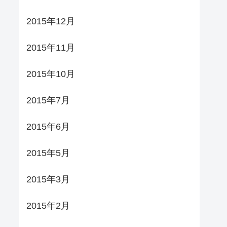
2015年12月
2015年11月
2015年10月
2015年7月
2015年6月
2015年5月
2015年3月
2015年2月