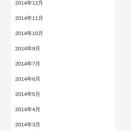
2014年12月
2014年11月
2014年10月
2014年9月
2014年7月
2014年6月
2014年5月
2014年4月
2014年3月